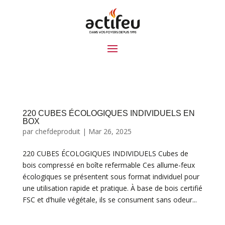
220 CUBES ÉCOLOGIQUES INDIVIDUELS EN
BOX
par
chefdeproduit
|
Mar 26, 2025
220 CUBES ÉCOLOGIQUES INDIVIDUELS Cubes de
bois compressé en boîte refermable Ces allume-feux
écologiques se présentent sous format individuel pour
une utilisation rapide et pratique. À base de bois certifié
FSC et d’huile végétale, ils se consument sans odeur...