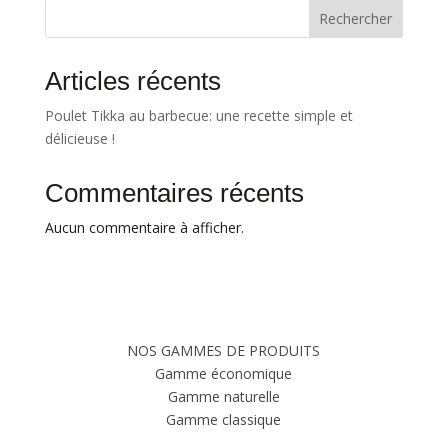
Rechercher
Articles récents
Poulet Tikka au barbecue: une recette simple et
délicieuse !
Commentaires récents
Aucun commentaire à afficher.
NOS GAMMES DE PRODUITS
Gamme économique
Gamme naturelle
Gamme classique