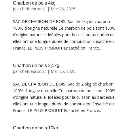
Charbon de bois 4kg
par
chefdeproduit
|
Mar 26, 2025
SAC DE CHARBON DE BOIS Sac de 4kg de charbon
100% d’origine naturelle Ce charbon de bois sont 100%
d’origine naturelle. Idéales pour la cuisson au barbecue,
elles ont une longue durée de combustion.Ensaché en
France. LE PLUS PRODUIT Ensaché en France...
Charbon de bois 2,5kg
par
chefdeproduit
|
Mar 25, 2025
SAC DE CHARBON DE BOIS Sac de 2,5kg de charbon
100% d’origine naturelle Ce charbon de bois sont 100%
d’origine naturelle. Idéales pour la cuisson au barbecue,
elles ont une longue durée de combustion.Ensaché en
France. LE PLUS PRODUIT Ensaché en France...
Charbon de bois 10kg