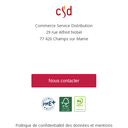
Commerce Service Distribution
29 rue Alfred Nobel
77 420 Champs sur Marne
Nous contacter
Politique de confidentialité des données et mentions