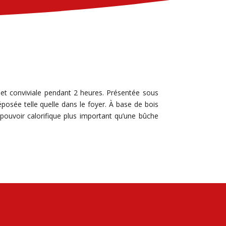
t conviviale pendant 2 heures. Présentée sous
déposée telle quelle dans le foyer. À base de bois
pouvoir calorifique plus important qu’une bûche