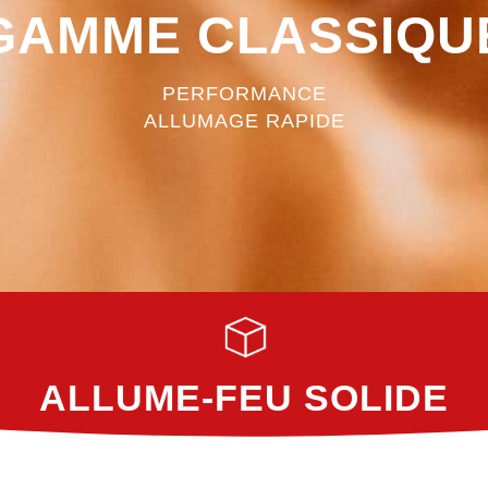
GAMME CLASSIQU
PERFORMANCE
ALLUMAGE RAPIDE
ALLUME-FEU SOLIDE