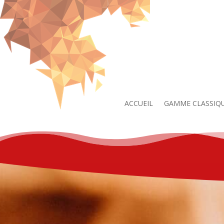
ACCUEIL
GAMME CLASSIQ