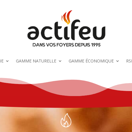
UE
GAMME NATURELLE
GAMME ÉCONOMIQUE
RS