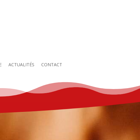
E
ACTUALITÉS
CONTACT