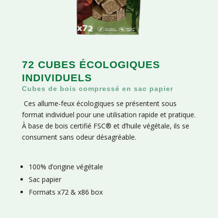
72 CUBES ÉCOLOGIQUES
INDIVIDUELS
Cubes de bois compressé en sac papier
Ces allume-feux écologiques se présentent sous
format individuel pour une utilisation rapide et pratique.
À base de bois certifié FSC® et d’huile végétale, ils se
consument sans odeur désagréable.
100% d’origine végétale
Sac papier
Formats x72 & x86 box