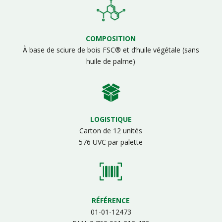
COMPOSITION
À base de sciure de bois FSC® et d’huile végétale (sans
huile de palme)
LOGISTIQUE
Carton de 12 unités
576 UVC par palette
RÉFÉRENCE
01-01-12473