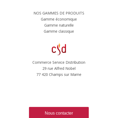
NOS GAMMES DE PRODUITS
Gamme économique
Gamme naturelle
Gamme classique
Commerce Service Distribution
29 rue Alfred Nobel
77 420 Champs sur Marne
Nous contacter