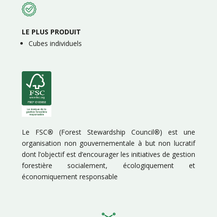
LE PLUS PRODUIT
Cubes individuels
Le FSC
®
(Forest Stewardship Council
®
) est une
organisation non gouvernementale à but non lucratif
dont l’objectif est d’encourager les initiatives de gestion
forestière socialement, écologiquement et
économiquement responsable