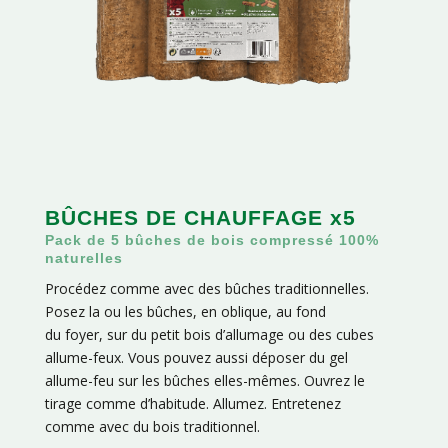
BÛCHES DE CHAUFFAGE x5
Pack de 5 bûches de bois compressé 100%
naturelles
Procédez comme avec des bûches traditionnelles.
Posez la ou les bûches, en oblique, au fond
du foyer, sur du petit bois d’allumage ou des cubes
allume-feux. Vous pouvez aussi déposer du gel
allume-feu sur les bûches elles-mêmes. Ouvrez le
tirage comme d’habitude. Allumez. Entretenez
comme avec du bois traditionnel.