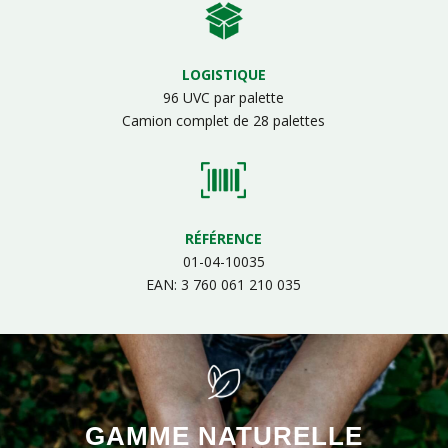
LOGISTIQUE
96 UVC par palette
Camion complet de 28 palettes
RÉFÉRENCE
01-04-10035
EAN: 3 760 061 210 035
GAMME NATURELLE