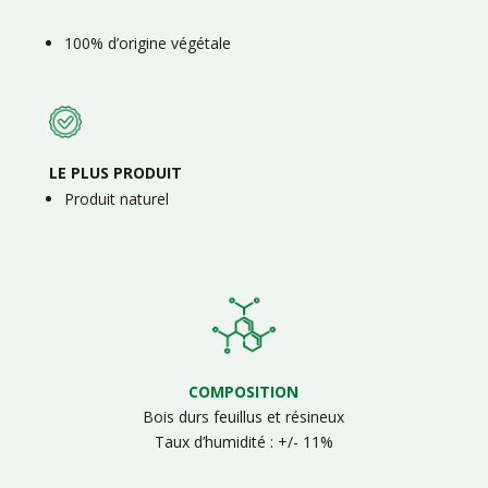
100% d’origine végétale
LE PLUS PRODUIT
Produit naturel
COMPOSITION
Bois durs feuillus et résineux
Taux d’humidité : +/- 11%