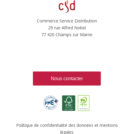
Commerce Service Distribution
29 rue Alfred Nobel
77 420 Champs sur Marne
Nous contacter
Politique de confidentialité des données et mentions
légales