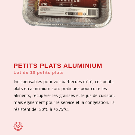
PETITS PLATS ALUMINIUM
Lot de 10 petits plats
Indispensables pour vos barbecues d’été, ces petits
plats en aluminium sont pratiques pour cuire les
aliments, récupérer les graisses et le jus de cuisson,
mais également pour le service et la congélation. Ils
résistent de -30°C à +275°C.