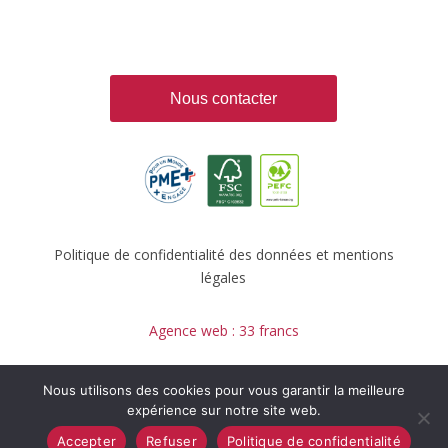
Nous contacter
Politique de confidentialité des données et mentions
légales
Agence web :
33 francs
Nous utilisons des cookies pour vous garantir la meilleure
expérience sur notre site web.
Accepter
Refuser
Politique de confidentialité