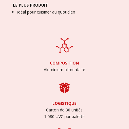
LE PLUS PRODUIT
Idéal pour cuisiner au quotidien
COMPOSITION
Aluminium alimentaire
LOGISTIQUE
Carton de 30 unités
1 080 UVC par palette