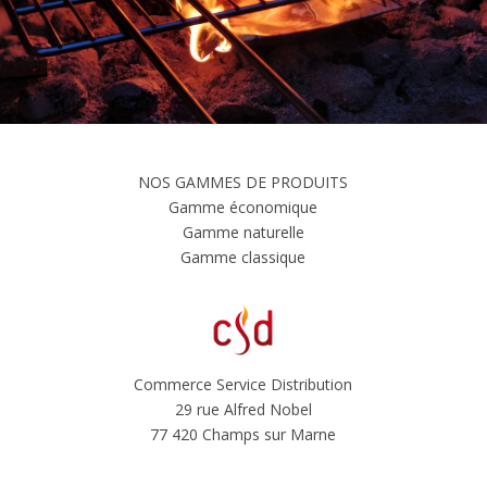
NOS GAMMES DE PRODUITS
Gamme économique
Gamme naturelle
Gamme classique
Commerce Service Distribution
29 rue Alfred Nobel
77 420 Champs sur Marne